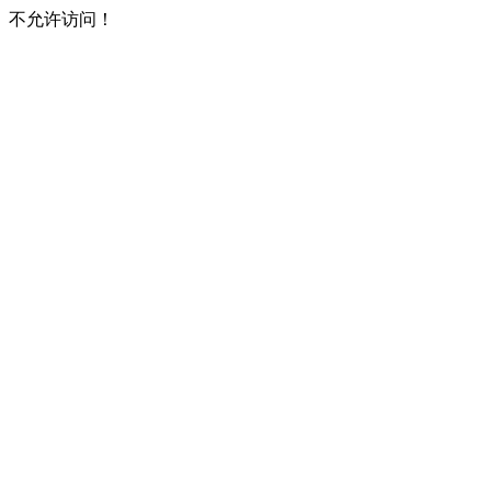
不允许访问！